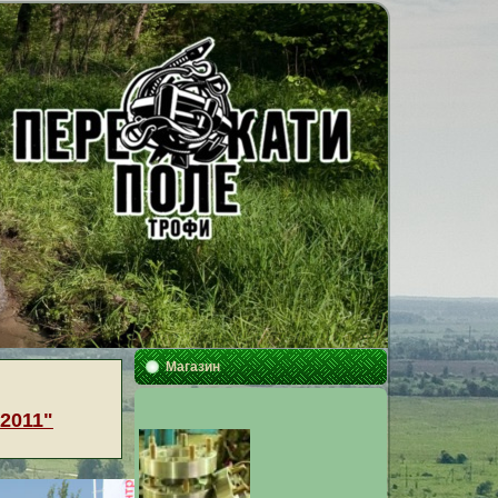
Магазин
2011"