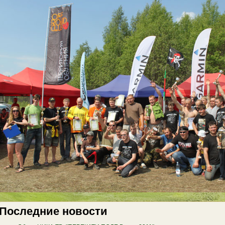
Последние новости