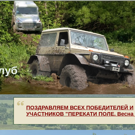
луб
ПОЗДРАВЛЯЕМ ВСЕХ ПОБЕДИТЕЛЕЙ И
УЧАСТНИКОВ
"ПЕРЕКАТИ
ПОЛЕ. Весна 